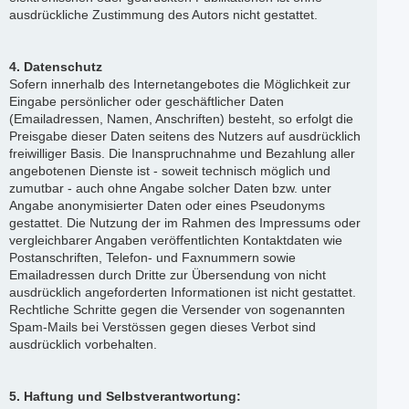
ausdrückliche Zustimmung des Autors nicht gestattet.
4. Datenschutz
Sofern innerhalb des Internetangebotes die Möglichkeit zur
Eingabe persönlicher oder geschäftlicher Daten
(Emailadressen, Namen, Anschriften) besteht, so erfolgt die
Preisgabe dieser Daten seitens des Nutzers auf ausdrücklich
freiwilliger Basis. Die Inanspruchnahme und Bezahlung aller
angebotenen Dienste ist - soweit technisch möglich und
zumutbar - auch ohne Angabe solcher Daten bzw. unter
Angabe anonymisierter Daten oder eines Pseudonyms
gestattet. Die Nutzung der im Rahmen des Impressums oder
vergleichbarer Angaben veröffentlichten Kontaktdaten wie
Postanschriften, Telefon- und Faxnummern sowie
Emailadressen durch Dritte zur Übersendung von nicht
ausdrücklich angeforderten Informationen ist nicht gestattet.
Rechtliche Schritte gegen die Versender von sogenannten
Spam-Mails bei Verstössen gegen dieses Verbot sind
ausdrücklich vorbehalten.
5. Haftung und Selbstverantwortung: