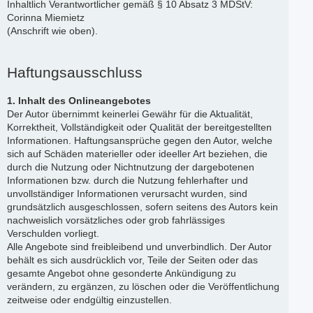
Inhaltlich Verantwortlicher gemäß § 10 Absatz 3 MDStV:
Corinna Miemietz
(Anschrift wie oben).
Haftungsausschluss
1. Inhalt des Onlineangebotes
Der Autor übernimmt keinerlei Gewähr für die Aktualität,
Korrektheit, Vollständigkeit oder Qualität der bereitgestellten
Informationen. Haftungsansprüche gegen den Autor, welche
sich auf Schäden materieller oder ideeller Art beziehen, die
durch die Nutzung oder Nichtnutzung der dargebotenen
Informationen bzw. durch die Nutzung fehlerhafter und
unvollständiger Informationen verursacht wurden, sind
grundsätzlich ausgeschlossen, sofern seitens des Autors kein
nachweislich vorsätzliches oder grob fahrlässiges
Verschulden vorliegt.
Alle Angebote sind freibleibend und unverbindlich. Der Autor
behält es sich ausdrücklich vor, Teile der Seiten oder das
gesamte Angebot ohne gesonderte Ankündigung zu
verändern, zu ergänzen, zu löschen oder die Veröffentlichung
zeitweise oder endgültig einzustellen.