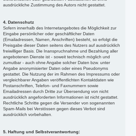
ausdrückliche Zustimmung des Autors nicht gestattet.
4. Datenschutz
Sofern innerhalb des Internetangebotes die Möglichkeit zur
Eingabe persönlicher oder geschäftlicher Daten
(Emailadressen, Namen, Anschriften) besteht, so erfolgt die
Preisgabe dieser Daten seitens des Nutzers auf ausdrücklich
freiwilliger Basis. Die Inanspruchnahme und Bezahlung aller
angebotenen Dienste ist - soweit technisch möglich und
zumutbar - auch ohne Angabe solcher Daten bzw. unter
Angabe anonymisierter Daten oder eines Pseudonyms
gestattet. Die Nutzung der im Rahmen des Impressums oder
vergleichbarer Angaben veröffentlichten Kontaktdaten wie
Postanschriften, Telefon- und Faxnummern sowie
Emailadressen durch Dritte zur Übersendung von nicht
ausdrücklich angeforderten Informationen ist nicht gestattet.
Rechtliche Schritte gegen die Versender von sogenannten
Spam-Mails bei Verstössen gegen dieses Verbot sind
ausdrücklich vorbehalten.
5. Haftung und Selbstverantwortung: