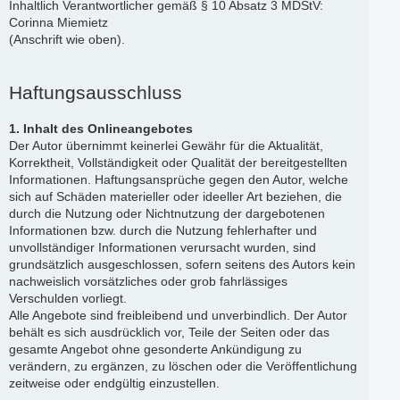
Inhaltlich Verantwortlicher gemäß § 10 Absatz 3 MDStV:
Corinna Miemietz
(Anschrift wie oben).
Haftungsausschluss
1. Inhalt des Onlineangebotes
Der Autor übernimmt keinerlei Gewähr für die Aktualität,
Korrektheit, Vollständigkeit oder Qualität der bereitgestellten
Informationen. Haftungsansprüche gegen den Autor, welche
sich auf Schäden materieller oder ideeller Art beziehen, die
durch die Nutzung oder Nichtnutzung der dargebotenen
Informationen bzw. durch die Nutzung fehlerhafter und
unvollständiger Informationen verursacht wurden, sind
grundsätzlich ausgeschlossen, sofern seitens des Autors kein
nachweislich vorsätzliches oder grob fahrlässiges
Verschulden vorliegt.
Alle Angebote sind freibleibend und unverbindlich. Der Autor
behält es sich ausdrücklich vor, Teile der Seiten oder das
gesamte Angebot ohne gesonderte Ankündigung zu
verändern, zu ergänzen, zu löschen oder die Veröffentlichung
zeitweise oder endgültig einzustellen.