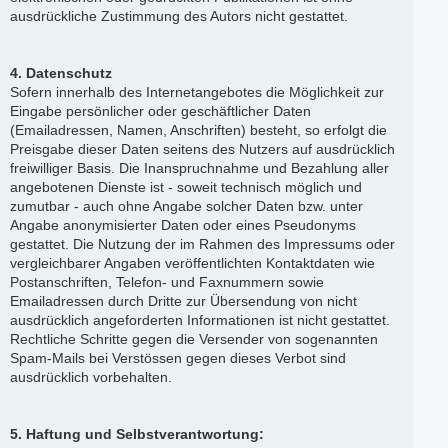
ausdrückliche Zustimmung des Autors nicht gestattet.
4. Datenschutz
Sofern innerhalb des Internetangebotes die Möglichkeit zur
Eingabe persönlicher oder geschäftlicher Daten
(Emailadressen, Namen, Anschriften) besteht, so erfolgt die
Preisgabe dieser Daten seitens des Nutzers auf ausdrücklich
freiwilliger Basis. Die Inanspruchnahme und Bezahlung aller
angebotenen Dienste ist - soweit technisch möglich und
zumutbar - auch ohne Angabe solcher Daten bzw. unter
Angabe anonymisierter Daten oder eines Pseudonyms
gestattet. Die Nutzung der im Rahmen des Impressums oder
vergleichbarer Angaben veröffentlichten Kontaktdaten wie
Postanschriften, Telefon- und Faxnummern sowie
Emailadressen durch Dritte zur Übersendung von nicht
ausdrücklich angeforderten Informationen ist nicht gestattet.
Rechtliche Schritte gegen die Versender von sogenannten
Spam-Mails bei Verstössen gegen dieses Verbot sind
ausdrücklich vorbehalten.
5. Haftung und Selbstverantwortung: