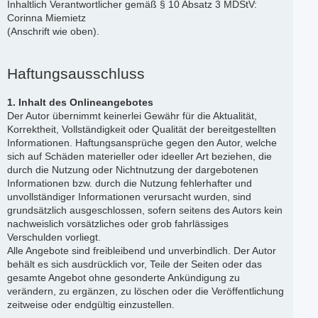
Inhaltlich Verantwortlicher gemäß § 10 Absatz 3 MDStV:
Corinna Miemietz
(Anschrift wie oben).
Haftungsausschluss
1. Inhalt des Onlineangebotes
Der Autor übernimmt keinerlei Gewähr für die Aktualität,
Korrektheit, Vollständigkeit oder Qualität der bereitgestellten
Informationen. Haftungsansprüche gegen den Autor, welche
sich auf Schäden materieller oder ideeller Art beziehen, die
durch die Nutzung oder Nichtnutzung der dargebotenen
Informationen bzw. durch die Nutzung fehlerhafter und
unvollständiger Informationen verursacht wurden, sind
grundsätzlich ausgeschlossen, sofern seitens des Autors kein
nachweislich vorsätzliches oder grob fahrlässiges
Verschulden vorliegt.
Alle Angebote sind freibleibend und unverbindlich. Der Autor
behält es sich ausdrücklich vor, Teile der Seiten oder das
gesamte Angebot ohne gesonderte Ankündigung zu
verändern, zu ergänzen, zu löschen oder die Veröffentlichung
zeitweise oder endgültig einzustellen.