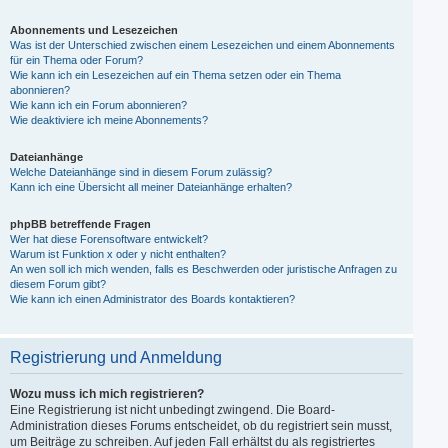
Abonnements und Lesezeichen
Was ist der Unterschied zwischen einem Lesezeichen und einem Abonnements
für ein Thema oder Forum?
Wie kann ich ein Lesezeichen auf ein Thema setzen oder ein Thema
abonnieren?
Wie kann ich ein Forum abonnieren?
Wie deaktiviere ich meine Abonnements?
Dateianhänge
Welche Dateianhänge sind in diesem Forum zulässig?
Kann ich eine Übersicht all meiner Dateianhänge erhalten?
phpBB betreffende Fragen
Wer hat diese Forensoftware entwickelt?
Warum ist Funktion x oder y nicht enthalten?
An wen soll ich mich wenden, falls es Beschwerden oder juristische Anfragen zu
diesem Forum gibt?
Wie kann ich einen Administrator des Boards kontaktieren?
Registrierung und Anmeldung
Wozu muss ich mich registrieren?
Eine Registrierung ist nicht unbedingt zwingend. Die Board-
Administration dieses Forums entscheidet, ob du registriert sein musst,
um Beiträge zu schreiben. Auf jeden Fall erhältst du als registriertes