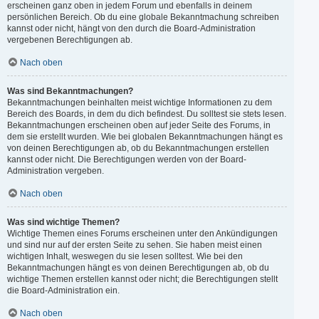
erscheinen ganz oben in jedem Forum und ebenfalls in deinem
persönlichen Bereich. Ob du eine globale Bekanntmachung schreiben
kannst oder nicht, hängt von den durch die Board-Administration
vergebenen Berechtigungen ab.
Nach oben
Was sind Bekanntmachungen?
Bekanntmachungen beinhalten meist wichtige Informationen zu dem
Bereich des Boards, in dem du dich befindest. Du solltest sie stets lesen.
Bekanntmachungen erscheinen oben auf jeder Seite des Forums, in
dem sie erstellt wurden. Wie bei globalen Bekanntmachungen hängt es
von deinen Berechtigungen ab, ob du Bekanntmachungen erstellen
kannst oder nicht. Die Berechtigungen werden von der Board-
Administration vergeben.
Nach oben
Was sind wichtige Themen?
Wichtige Themen eines Forums erscheinen unter den Ankündigungen
und sind nur auf der ersten Seite zu sehen. Sie haben meist einen
wichtigen Inhalt, weswegen du sie lesen solltest. Wie bei den
Bekanntmachungen hängt es von deinen Berechtigungen ab, ob du
wichtige Themen erstellen kannst oder nicht; die Berechtigungen stellt
die Board-Administration ein.
Nach oben