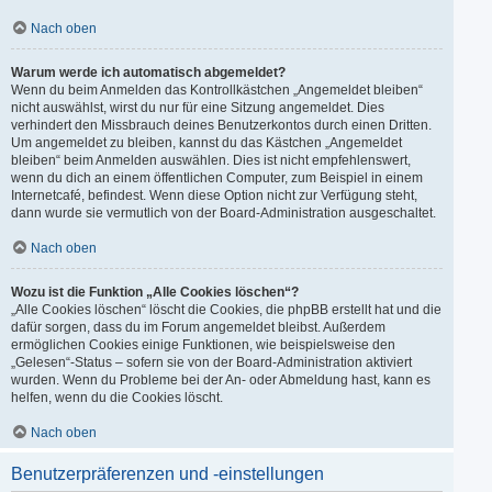
Nach oben
Warum werde ich automatisch abgemeldet?
Wenn du beim Anmelden das Kontrollkästchen „Angemeldet bleiben“
nicht auswählst, wirst du nur für eine Sitzung angemeldet. Dies
verhindert den Missbrauch deines Benutzerkontos durch einen Dritten.
Um angemeldet zu bleiben, kannst du das Kästchen „Angemeldet
bleiben“ beim Anmelden auswählen. Dies ist nicht empfehlenswert,
wenn du dich an einem öffentlichen Computer, zum Beispiel in einem
Internetcafé, befindest. Wenn diese Option nicht zur Verfügung steht,
dann wurde sie vermutlich von der Board-Administration ausgeschaltet.
Nach oben
Wozu ist die Funktion „Alle Cookies löschen“?
„Alle Cookies löschen“ löscht die Cookies, die phpBB erstellt hat und die
dafür sorgen, dass du im Forum angemeldet bleibst. Außerdem
ermöglichen Cookies einige Funktionen, wie beispielsweise den
„Gelesen“-Status – sofern sie von der Board-Administration aktiviert
wurden. Wenn du Probleme bei der An- oder Abmeldung hast, kann es
helfen, wenn du die Cookies löscht.
Nach oben
Benutzerpräferenzen und -einstellungen