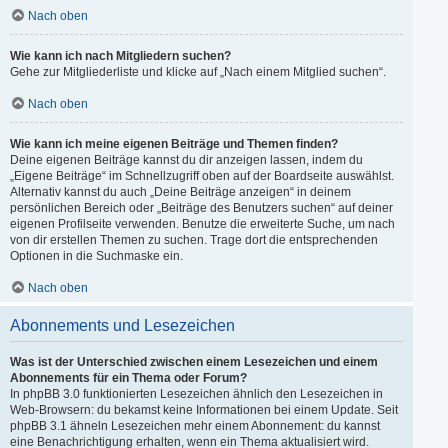
Nach oben
Wie kann ich nach Mitgliedern suchen?
Gehe zur Mitgliederliste und klicke auf „Nach einem Mitglied suchen“.
Nach oben
Wie kann ich meine eigenen Beiträge und Themen finden?
Deine eigenen Beiträge kannst du dir anzeigen lassen, indem du
„Eigene Beiträge“ im Schnellzugriff oben auf der Boardseite auswählst.
Alternativ kannst du auch „Deine Beiträge anzeigen“ in deinem
persönlichen Bereich oder „Beiträge des Benutzers suchen“ auf deiner
eigenen Profilseite verwenden. Benutze die erweiterte Suche, um nach
von dir erstellen Themen zu suchen. Trage dort die entsprechenden
Optionen in die Suchmaske ein.
Nach oben
Abonnements und Lesezeichen
Was ist der Unterschied zwischen einem Lesezeichen und einem
Abonnements für ein Thema oder Forum?
In phpBB 3.0 funktionierten Lesezeichen ähnlich den Lesezeichen in
Web-Browsern: du bekamst keine Informationen bei einem Update. Seit
phpBB 3.1 ähneln Lesezeichen mehr einem Abonnement: du kannst
eine Benachrichtigung erhalten, wenn ein Thema aktualisiert wird.