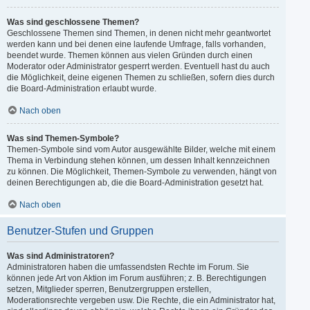
Was sind geschlossene Themen?
Geschlossene Themen sind Themen, in denen nicht mehr geantwortet
werden kann und bei denen eine laufende Umfrage, falls vorhanden,
beendet wurde. Themen können aus vielen Gründen durch einen
Moderator oder Administrator gesperrt werden. Eventuell hast du auch
die Möglichkeit, deine eigenen Themen zu schließen, sofern dies durch
die Board-Administration erlaubt wurde.
Nach oben
Was sind Themen-Symbole?
Themen-Symbole sind vom Autor ausgewählte Bilder, welche mit einem
Thema in Verbindung stehen können, um dessen Inhalt kennzeichnen
zu können. Die Möglichkeit, Themen-Symbole zu verwenden, hängt von
deinen Berechtigungen ab, die die Board-Administration gesetzt hat.
Nach oben
Benutzer-Stufen und Gruppen
Was sind Administratoren?
Administratoren haben die umfassendsten Rechte im Forum. Sie
können jede Art von Aktion im Forum ausführen; z. B. Berechtigungen
setzen, Mitglieder sperren, Benutzergruppen erstellen,
Moderationsrechte vergeben usw. Die Rechte, die ein Administrator hat,