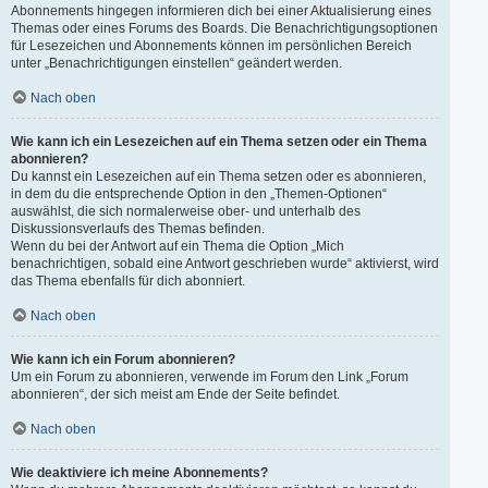
Abonnements hingegen informieren dich bei einer Aktualisierung eines
Themas oder eines Forums des Boards. Die Benachrichtigungsoptionen
für Lesezeichen und Abonnements können im persönlichen Bereich
unter „Benachrichtigungen einstellen“ geändert werden.
Nach oben
Wie kann ich ein Lesezeichen auf ein Thema setzen oder ein Thema
abonnieren?
Du kannst ein Lesezeichen auf ein Thema setzen oder es abonnieren,
in dem du die entsprechende Option in den „Themen-Optionen“
auswählst, die sich normalerweise ober- und unterhalb des
Diskussionsverlaufs des Themas befinden.
Wenn du bei der Antwort auf ein Thema die Option „Mich
benachrichtigen, sobald eine Antwort geschrieben wurde“ aktivierst, wird
das Thema ebenfalls für dich abonniert.
Nach oben
Wie kann ich ein Forum abonnieren?
Um ein Forum zu abonnieren, verwende im Forum den Link „Forum
abonnieren“, der sich meist am Ende der Seite befindet.
Nach oben
Wie deaktiviere ich meine Abonnements?