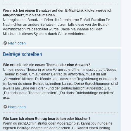
Wenn ich bei einem Benutzer auf den E-Mail-Link klicke, werde ich
aufgefordert, mich anzumelden.
Nur registrierte Benutzer dürfen die foreninterne E-Mail-Funktion für
Nachrichten an andere Benutzer nutzen, falls diese von der Board-
Administration freigeschaltet wurde. Diese Maßnahme soll den
Missbrauch dieses Systems durch Gäste verhindern.
Nach oben
Beiträge schreiben
Wie erstelle ich ein neues Thema oder eine Antwort?
Um ein neues Thema in einem Forum zu eröffnen, musst du auf „Neues
Thema“ klicken. Um auf einen Beitrag zu antworten, musst du auf
„Antworten“ klicken. Es könnte sein, dass eine Registrierung erforderlich
ist, bevor du einen Beitrag schreiben kannst. Deine Berechtigungen sind
jeweils am Ende der Foren- und der Beitragsansicht aufgelistet. Z. B.
„Du darfst neue Themen erstellen“, „Du darfst Dateianhänge erstellen“
usw.
Nach oben
Wie kann ich einen Beitrag bearbeiten oder löschen?
Wenn du nicht Administrator oder Moderator bist, kannst du nur deine
eigenen Beiträge bearbeiten oder löschen. Du kannst einen Beitrag