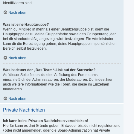
identifizieren sind.
Nach oben
Was ist eine Hauptgruppe?
Wenn du Mitglied in mehr als einer Benutzergruppe bist, dient die
Hauptgruppe dazu, deine Gruppenfarbe sowie den Gruppenrang, der
bei dir standardmäßig angezeigt wird, festzulegen. Ein Administrator
kann dir die Berechtigung geben, deine Hauptgruppe im persönlichen
Bereich selbst festzulegen.
Nach oben
Was bedeutet der „Das Team“-Link auf der Startseite?
Auf dieser Seite findest du eine Auflistung des Forenteams,
einschließlich der Administratoren, der Moderatoren. Du findest hier
auch weitere Informationen wie die Foren, die diese im Einzelnen
moderieren.
Nach oben
Private Nachrichten
Ich kann keine Privaten Nachrichten verschicken!
Hierfür kann es drei Gründe geben: Entweder bist du nicht registriert und
/ oder nicht angemeldet, oder die Board-Administration hat Private