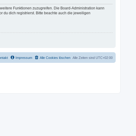
f weitere Funktionen zuzugreifen. Die Board-Administration kann
u dich registrierst. Bitte beachte auch die jeweiligen
ntakt
Impressum
Alle Cookies löschen
Alle Zeiten sind
UTC+02:00