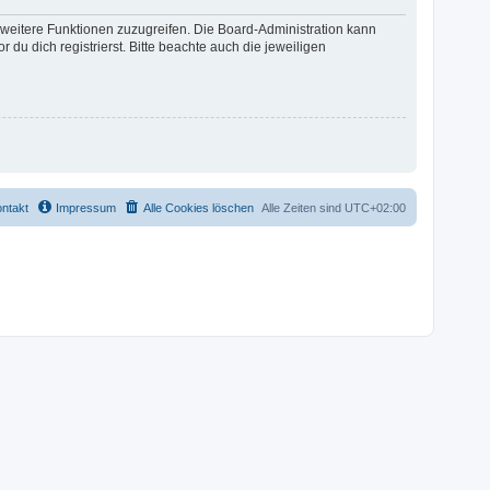
f weitere Funktionen zuzugreifen. Die Board-Administration kann
u dich registrierst. Bitte beachte auch die jeweiligen
ntakt
Impressum
Alle Cookies löschen
Alle Zeiten sind
UTC+02:00