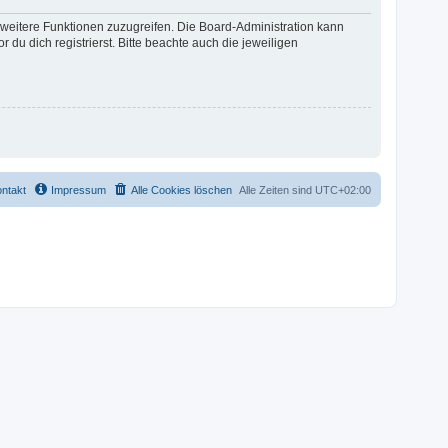
f weitere Funktionen zuzugreifen. Die Board-Administration kann
u dich registrierst. Bitte beachte auch die jeweiligen
ntakt
Impressum
Alle Cookies löschen
Alle Zeiten sind
UTC+02:00