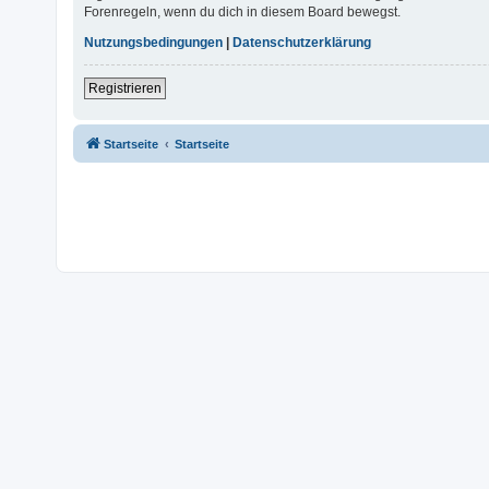
Forenregeln, wenn du dich in diesem Board bewegst.
Nutzungsbedingungen
|
Datenschutzerklärung
Registrieren
Startseite
Startseite