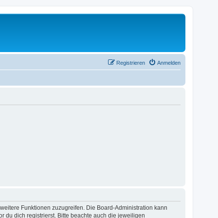
Registrieren
Anmelden
f weitere Funktionen zuzugreifen. Die Board-Administration kann
u dich registrierst. Bitte beachte auch die jeweiligen