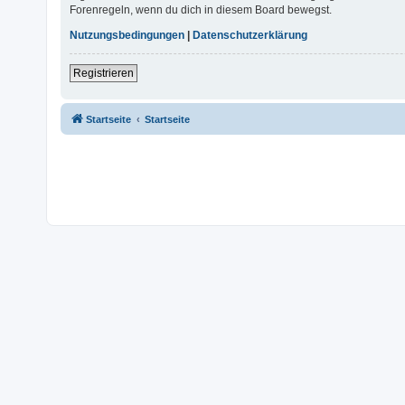
Forenregeln, wenn du dich in diesem Board bewegst.
Nutzungsbedingungen
|
Datenschutzerklärung
Registrieren
Startseite
Startseite