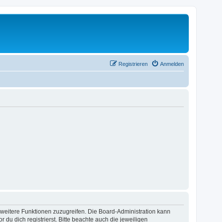
Registrieren
Anmelden
f weitere Funktionen zuzugreifen. Die Board-Administration kann
u dich registrierst. Bitte beachte auch die jeweiligen