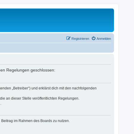
Registrieren
Anmelden
enden Regelungen geschlossen:
genden „Betreiber“) und erklärst dich mit den nachfolgenden
die an dieser Stelle veröffentlichten Regelungen.
.
nen Beitrag im Rahmen des Boards zu nutzen.