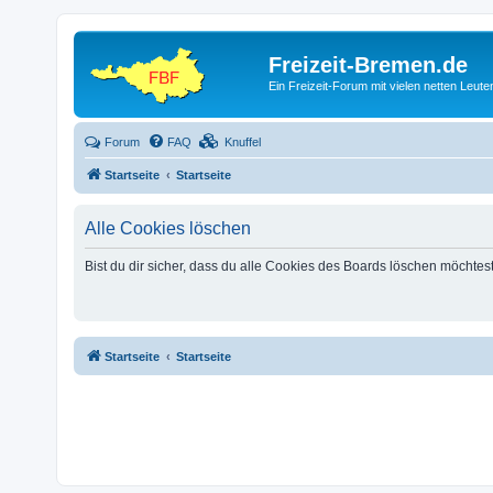
Freizeit-Bremen.de
Ein Freizeit-Forum mit vielen netten Leu
Forum
FAQ
Knuffel
Startseite
Startseite
Alle Cookies löschen
Bist du dir sicher, dass du alle Cookies des Boards löschen möchtes
Startseite
Startseite