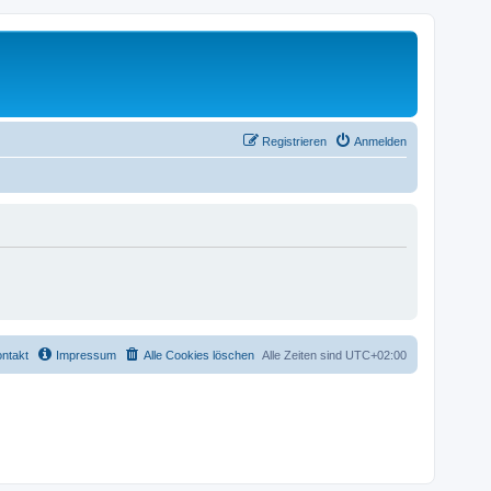
Registrieren
Anmelden
ntakt
Impressum
Alle Cookies löschen
Alle Zeiten sind
UTC+02:00