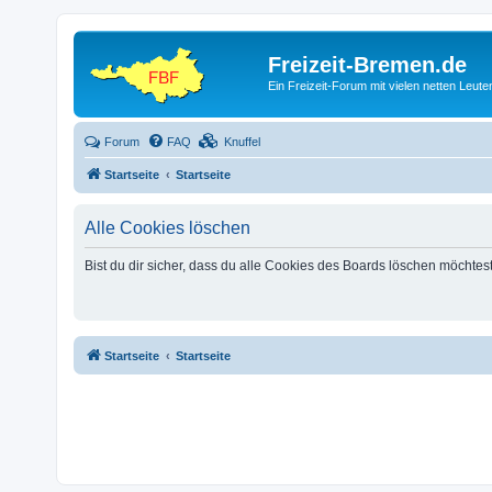
Freizeit-Bremen.de
Ein Freizeit-Forum mit vielen netten Leu
Forum
FAQ
Knuffel
Startseite
Startseite
Alle Cookies löschen
Bist du dir sicher, dass du alle Cookies des Boards löschen möchtes
Startseite
Startseite