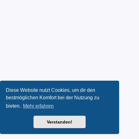
Diese Website nutzt Cookies, um dir den
bestmöglichen Komfort bei der Nutzung zu
bieten.
Mehr erfahren
Verstanden!