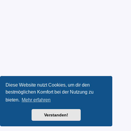
Diese Website nutzt Cookies, um dir den
bestmöglichen Komfort bei der Nutzung zu
bieten.
Mehr erfahren
Verstanden!