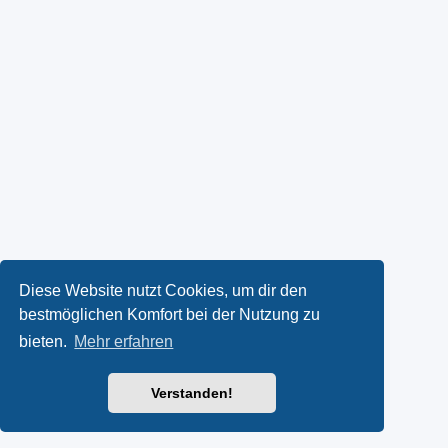
Diese Website nutzt Cookies, um dir den
bestmöglichen Komfort bei der Nutzung zu
bieten.
Mehr erfahren
Verstanden!