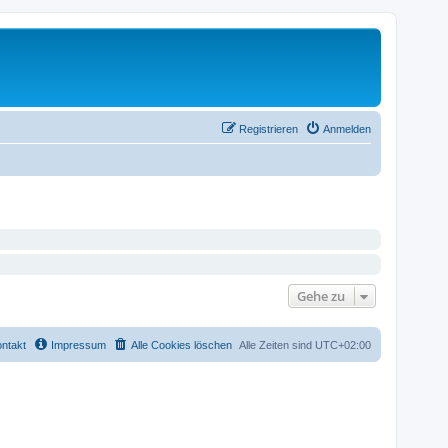
Registrieren
Anmelden
Gehe zu
ntakt
Impressum
Alle Cookies löschen
Alle Zeiten sind
UTC+02:00