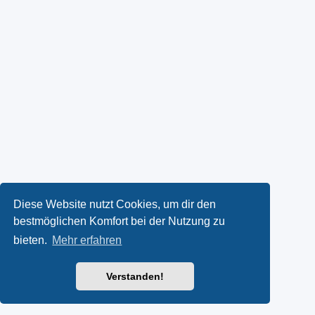
Diese Website nutzt Cookies, um dir den
bestmöglichen Komfort bei der Nutzung zu
bieten.
Mehr erfahren
Verstanden!