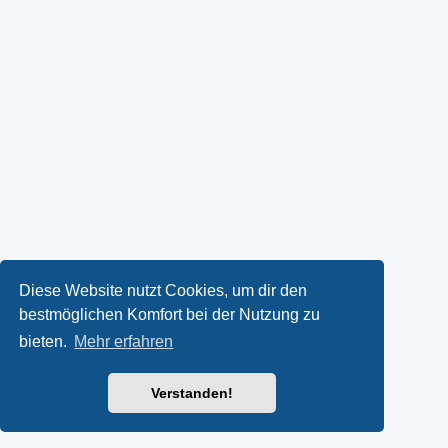
Diese Website nutzt Cookies, um dir den
bestmöglichen Komfort bei der Nutzung zu
bieten.
Mehr erfahren
Verstanden!