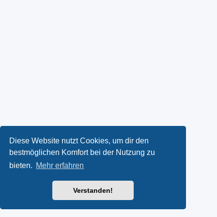
Diese Website nutzt Cookies, um dir den
bestmöglichen Komfort bei der Nutzung zu
bieten.
Mehr erfahren
Verstanden!