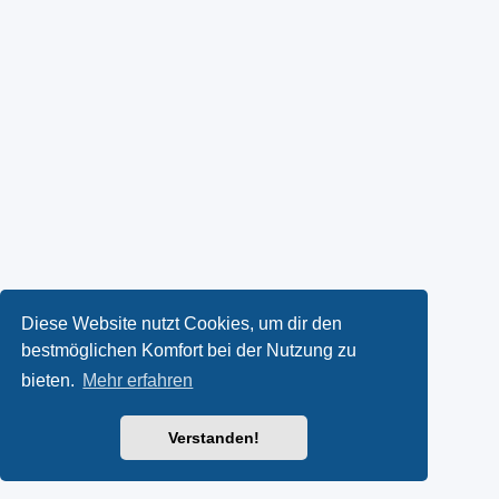
Diese Website nutzt Cookies, um dir den
bestmöglichen Komfort bei der Nutzung zu
bieten.
Mehr erfahren
Verstanden!