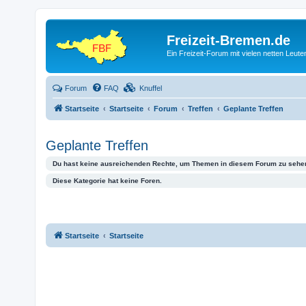
Freizeit-Bremen.de
Ein Freizeit-Forum mit vielen netten Leu
Forum
FAQ
Knuffel
Startseite
Startseite
Forum
Treffen
Geplante Treffen
Geplante Treffen
Du hast keine ausreichenden Rechte, um Themen in diesem Forum zu sehen
Diese Kategorie hat keine Foren.
Startseite
Startseite