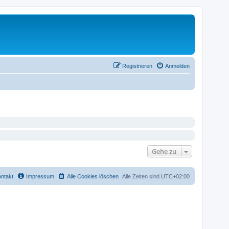
Registrieren
Anmelden
Gehe zu
ntakt
Impressum
Alle Cookies löschen
Alle Zeiten sind
UTC+02:00