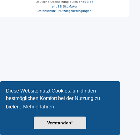
Deutsche Übersetzung durch
phpBB.de
phpBB SiteMaker
Datenschutz
|
Nutzungsbedingungen
Diese Website nutzt Cookies, um dir den
bestmöglichen Komfort bei der Nutzung zu
bieten.
Mehr erfahren
Verstanden!