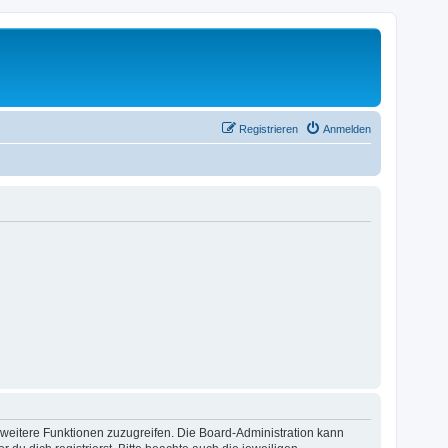
Registrieren
Anmelden
f weitere Funktionen zuzugreifen. Die Board-Administration kann